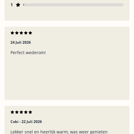
1
24 Juli 2026
Perfect wederom!
Cobi -
22 Juli 2026
Lekker snel en heerlijk warm, was weer genieten