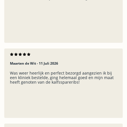
Maarten de Wit -
11 Juli 2026
Was weer heerlijk en perfect bezorgd aangezien ik bij
een kliniek bestelde, ging helemaal goed en mijn maat
heeft genoten van de kalfsspareribs!