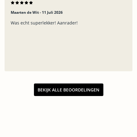
Maarten de Wit -
11 Juli 2026
Was echt superlekker! Aanrader!
BEKIJK ALLE BEOORDELINGEN